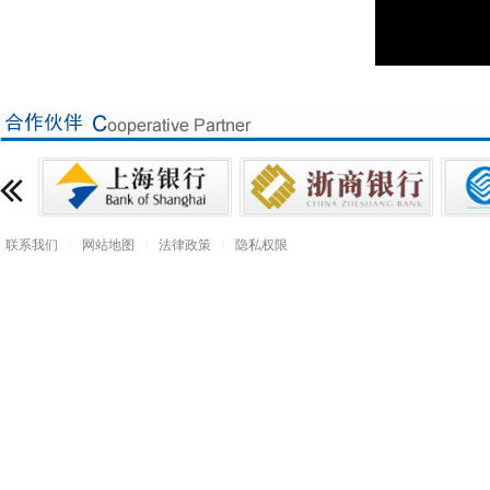
联系我们
网站地图
法律政策
隐私权限
|
|
|