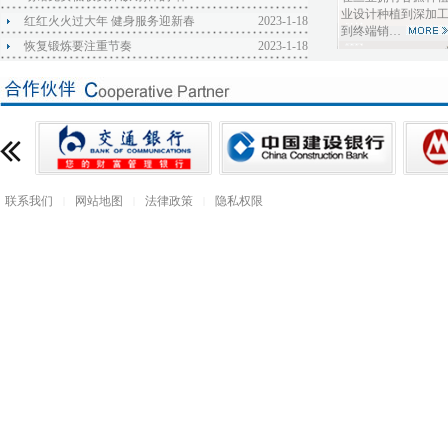
业设计种植到深加
红红火火过大年 健身服务迎新春
2023-1-18
到终端销…
恢复锻炼要注重节奏
2023-1-18
联系我们
网站地图
法律政策
隐私权限
|
|
|