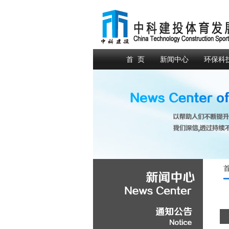
首 页
新闻中心
环保科