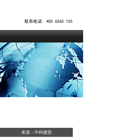
来源：中科建投