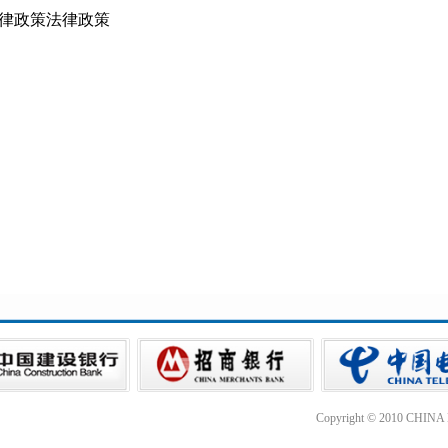
律政策法律政策
Copyright © 2010 CHIN