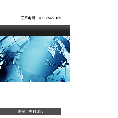
来源：中科建设