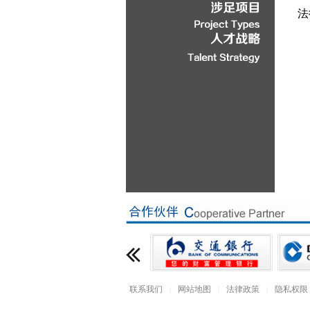
法
联系我们
网站地图
法律政策
隐私权限
|
|
|