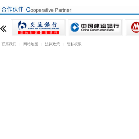
联系我们
网站地图
法律政策
隐私权限
|
|
|