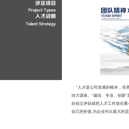
“人才是公司发展的根本，培养
动力源泉。“诚信、专业、创新”
自创立伊始就把人才工作放在重
自己的价值,为企业作出最大的