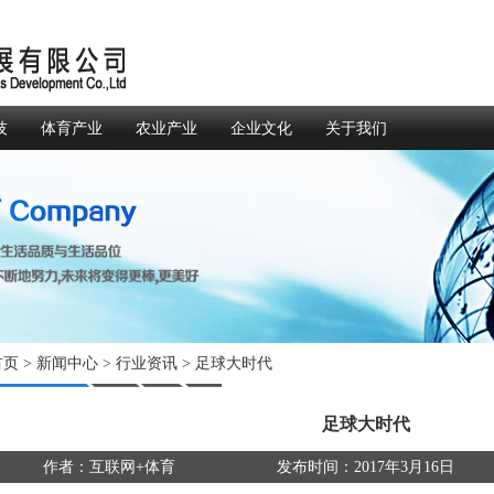
技
体育产业
农业产业
企业文化
关于我们
首页
>
新闻中心
>
行业资讯
> 足球大时代
足球大时代
作者：互联网+体育
发布时间：2017年3月16日