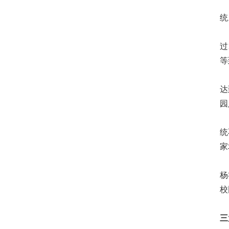
统
过
等
达
园
统
家
杨
校
三