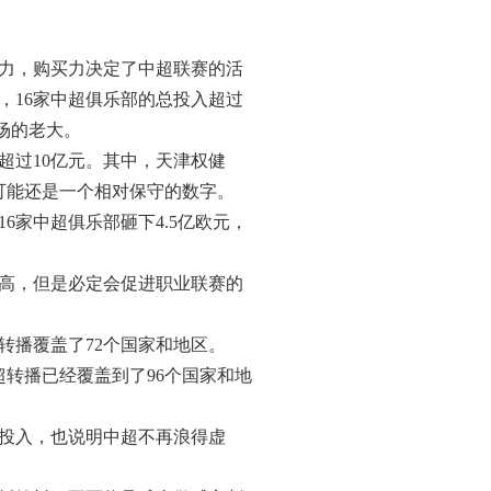
力，购买力决定了中超联赛的活
，
16
家中超俱乐部的总投入超过
场的老大。
超过
10
亿元。其中，天津权健
可能还是一个相对保守的数字。
16
家中超俱乐部砸下
4.5
亿欧元，
高，但是必定会促进职业联赛的
转播覆盖了
72
个国家和地区。
超转播已经覆盖到了
96
个国家和地
投入，也说明中超不再浪得虚