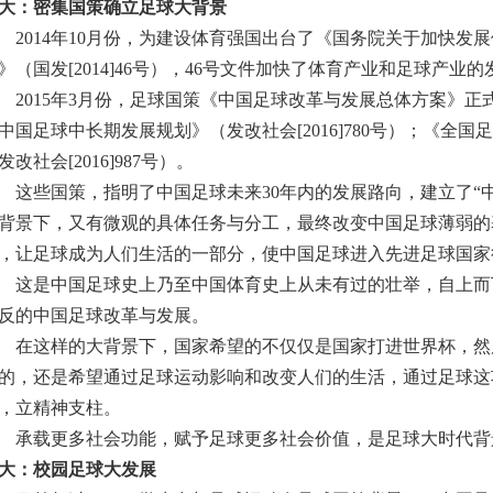
大：密集国策确立足球大背景
2014
年
10
月份，为建设体育强国出台了《国务院关于加快发展
》（国发
[2014]46
号），
46
号文件加快了体育产业和足球产业的
2015
年
3
月份，足球国策《中国足球改革与发展总体方案》正
中国足球中长期发展规划》（发改社会
[2016]780
号）；《全国足
发改社会
[2016]987
号）。
这些国策，指明了中国足球未来
30
年内的发展路向，建立了“
背景下，又有微观的具体任务与分工，最终改变中国足球薄弱的
，让足球成为人们生活的一部分，使中国足球进入先进足球国家
这是中国足球史上乃至中国体育史上从未有过的壮举，自上而
反的中国足球改革与发展。
在这样的大背景下，国家希望的不仅仅是国家打进世界杯，然
的，还是希望通过足球运动影响和改变人们的生活，通过足球这
，立精神支柱。
承载更多社会功能，赋予足球更多社会价值，是足球大时代背
大：校园足球大发展