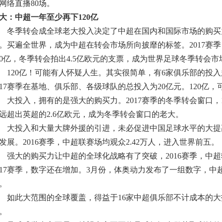
网络直播
80
场。
大：中超一年至少再下
120
亿
冬季转会成全球老大投入决定了中超在国内和国际市场的购买
。买遍全世界，成为中超在转会市场所向披靡的标签。
2017
赛季
0
亿，冬季转会拍出
4.5
亿欧元的支票，成为世界足球冬季转会市
120
亿！可能有人怀疑人生。其实很简单，有
6
家俱乐部的投入
17
赛季在基地、俱乐部、各级球队的总投入为
20
亿元。
120
亿，
大投入，拥有的是强大的购买力。
2017
赛季的冬季转会窗口，
远超出英超的
2.6
亿欧元，成为冬季转会窗口的老大。
大投入和大量大牌外援的引进，未必促进中国足球水平的大提
发展。
2016
赛季，中超联赛场均观众
2.42
万人，进入世界前五。
强大的购买力让中超的全球化战略有了突破，
2016
赛季，中超
17
赛季，数字还在增加。
3
月份，体奥动力发布了一组数字，中
。
如此大范围的全球覆盖，得益于
16
家中超俱乐部不计成本的大
。