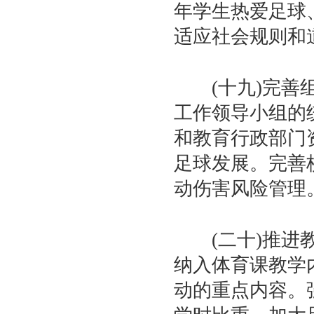
年学生热爱足球
适应社会规则和
(
十九
)
完善
工作领导小组的
和教育行政部门
足球发展。完善
动伤害风险管理
(
二十
)
推进
纳入体育课教学
动的重点内容。