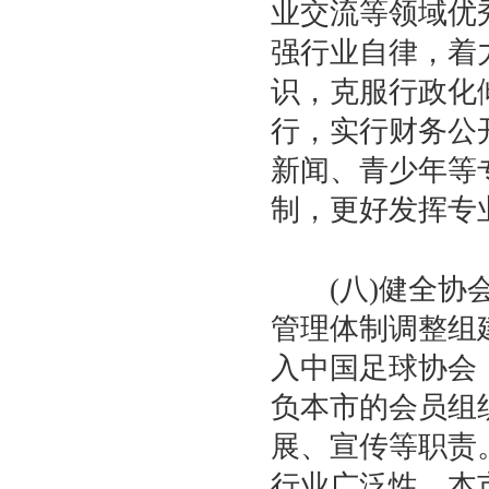
业交流等领域优
强行业自律，着
识，克服行政化
行，实行财务公
新闻、青少年等
制，更好发挥专
(
八
)
健全协
管理体制调整组
入中国足球协会
负本市的会员组
展、宣传等职责
行业广泛性。本