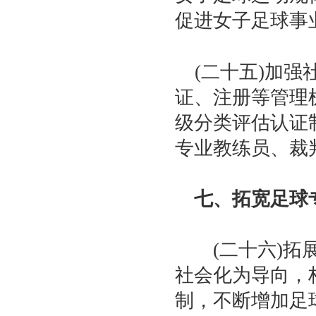
促进女子足球事
(
二十五
)
加强
证、注册等管理
级分类评估认证
专业教练员、裁
七、拓宽足球
(
二十六
)
拓
社会化为导向，
制，不断增加足