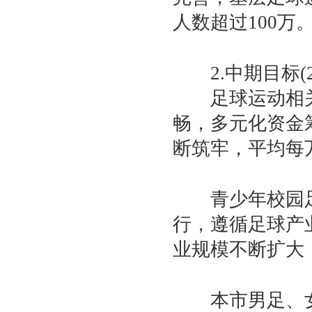
人数超过
100
万
2.
中期目标
(
足球运动相关
畅，多元化资金
断筑牢，平均每
青少年校园足
行，遵循足球产
业规模不断扩大
本市男足、女