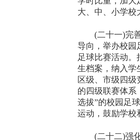
学时比重，加大
大、中、小学校
(
二十一
)
完
导向，举办校园
足球比赛活动。
生档案，纳入学
区级、市级四级
的四级联赛体系
选拔”的校园足
运动，鼓励学校
(
二十二
)
强