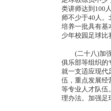
类讲师达到
100
师不少于
40
人。
培养一批具有基
少年校园足球比
(
二十八
)
加
俱乐部等组织的
就一支适应现代
伍，重点发展经
等专业人才队伍
理办法。加强足