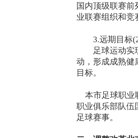
国内顶级联赛前
业联赛组织和竞
3.
远期目标
(
足球运动实现
动，形成成熟健
目标。
本市足球职业
职业俱乐部队伍
足球赛事。