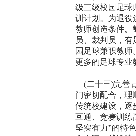
级三级校园足球
训计划。为退役
教师创造条件。
员、裁判员，有
园足球兼职教师
更多的足球专业
(
二十三
)
完善
门密切配合，理
传统校建设，逐
互通、竞赛训练
坚实有力”的特