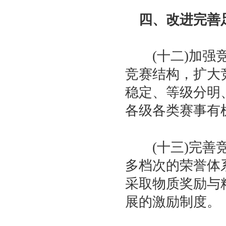
四、改进完善
(
十二
)
加强
竞赛结构，扩大
稳定、等级分明
各级各类赛事有
(
十三
)
完善
多档次的荣誉体
采取物质奖励与
展的激励制度。