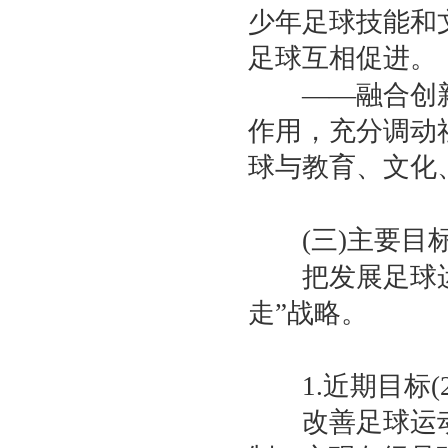
少年足球技能和
足球互相促进。
——融合创新
作用，充分调动
球与教育、文化
(
三
)
主要目
把发展足球运
走”战略。
1.
近期目标
(
改善足球运动