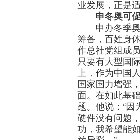
业发展，正是适
申冬奥可
申办冬季奥运
筹备，百姓身
作总社党组成员
只要有大型国
上，作为中国人
国家国力增强
面。在如此基
题。他说：“因
硬件没有问题
功，我希望能如
放异彩。”