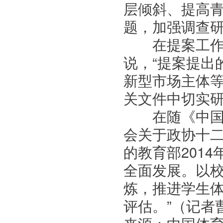
层倾斜、提高
题，加强调查研
在提案工作情
说，“提案提出
新型市场主体
关文件中切实研
在随《中国人
会关于政协十
的教育部201
全面发展。以
炼，推进学生
评估。”（记者