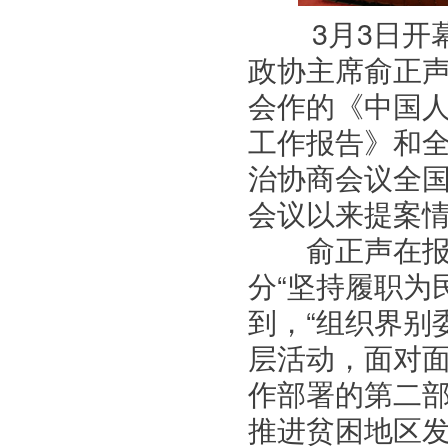
3月3日开幕
政协主席俞正
会作的《中国
工作报告》和
治协商会议全
会议以来提案
俞正声在报告
分“坚持履职为
到，“组织界别
层活动，面对面
作部署的第二部
推进贫困地区