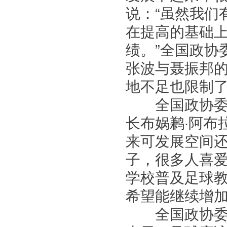
说：“虽然我们
在提高的基础
绩。”全国政协
张波与聂振邦
地不足也限制
全国政协委员
长布娲鹣·阿布
来可发展空间
子，很多人喜爱
学校普及足球
希望能继续增加
全国政协委员