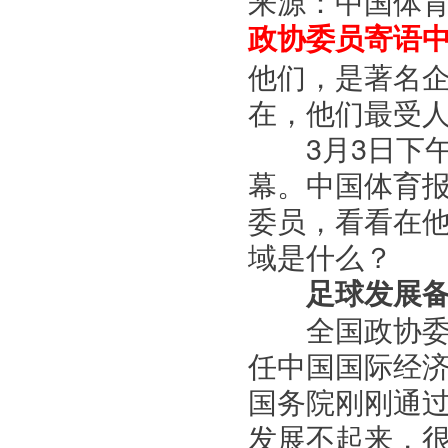
来源：中国体
政协委员寄语
他们，是著名
在，他们最受
3月3日下午
幕。中国体育
委员，看看在
域是什么？
足球发展
全国政协委员
任中国国际经
国务院刚刚通
发展不起来，