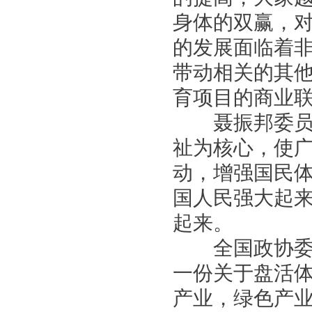
身体的双赢，
的发展面临着
带动相关的其
育项目的商业
聂振邦委员则
祉为核心，使
动，增强国民
国人民强大起
起来。
全国政协委员
一份关于盘活
产业，绿色产