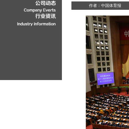
作者：中国体育报