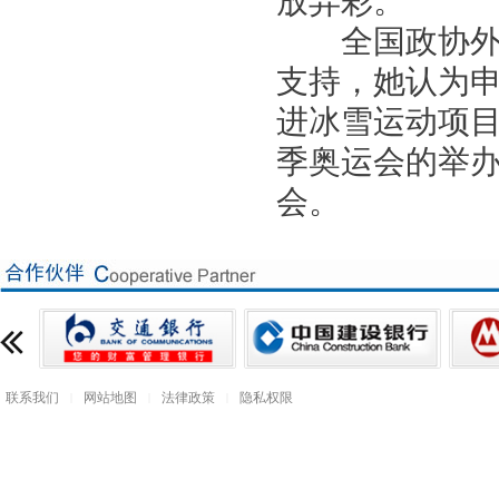
全国政协外事
支持，她认为
进冰雪运动项目
季奥运会的举
会。
联系我们
网站地图
法律政策
隐私权限
|
|
|