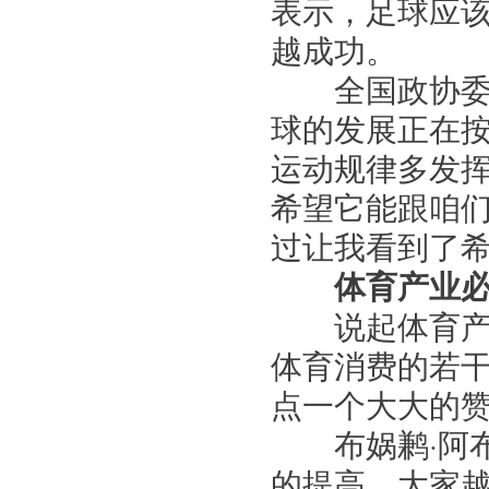
表示，足球应
越成功。
全国政协委员
球的发展正在
运动规律多发挥
希望它能跟咱
过让我看到了希
体育产业必
说起体育产业
体育消费的若
点一个大大的
布娲鹣·阿布
的提高，大家