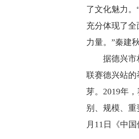
了文化魅力。
充分体现了全
力量。”秦建
据德兴市相
联赛德兴站的
芽。2019
别、规模、重
月11日《中国