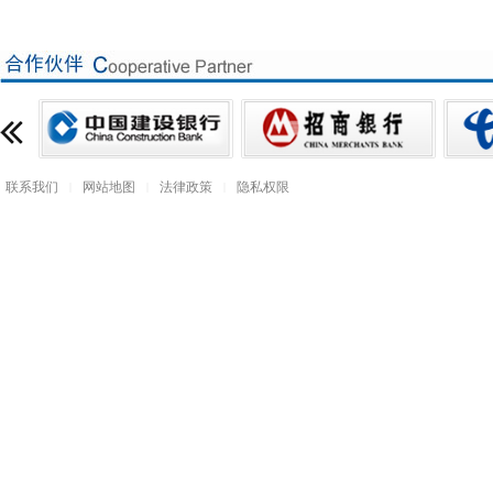
联系我们
网站地图
法律政策
隐私权限
|
|
|