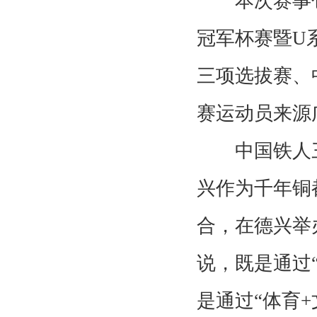
本次赛事包
冠军杯赛暨U
三项选拔赛、
赛运动员来源
中国铁人三
兴作为千年铜
合，在德兴举
说，既是通过
是通过“体育