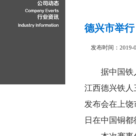
2019
德兴市举行
发布时间：2019-0
据中国铁
江西德兴铁人
发布会在上饶
日在中国铜都