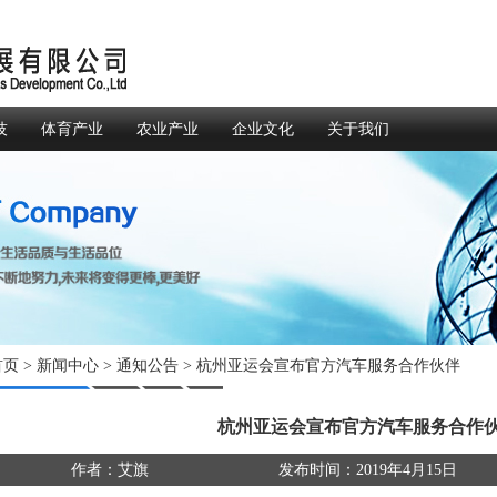
技
体育产业
农业产业
企业文化
关于我们
首页
>
新闻中心
>
通知公告
> 杭州亚运会宣布官方汽车服务合作伙伴
杭州亚运会宣布官方汽车服务合作
作者：艾旗
发布时间：2019年4月15日