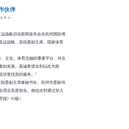
作伙伴
大
中
小
车亚运战略启动新闻发布会在杭州国际博
亚运战略。亚组委副主席、国家体育
济、文化、体育交融的重要平台。对企
量的发展。真诚希望吉利以此为契
提供更优质的服务。”
亚组委副主席兼秘书长、杭州市委副书
会理念高度契合。相信吉利通过加入
报》02版）