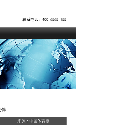
伙伴
来源：中国体育报