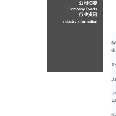
动
操
近
青
如
庆
在
正
风
众
培