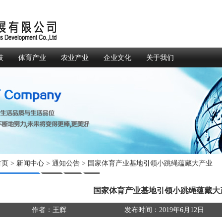
技
体育产业
农业产业
企业文化
关于我们
首页
>
新闻中心
>
通知公告
> 国家体育产业基地引领小跳绳蕴藏大产业
国家体育产业基地引领小跳绳蕴藏大
作者：王辉
发布时间：2019年6月12日