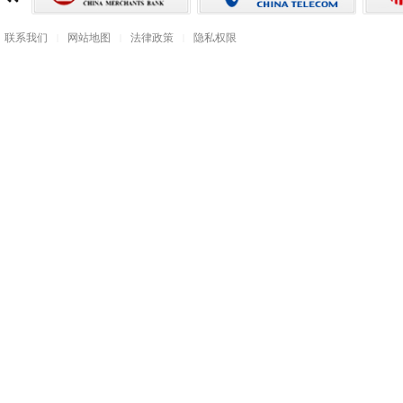
联系我们
网站地图
法律政策
隐私权限
|
|
|