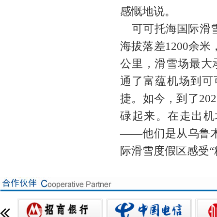
感慨地说。
可可托海国际滑
海拔落差1200余
公里，滑雪场最大承载
通了富蕴机场到可
捷。如今，到了20
碌起来。在走出机
——他们是从乌鲁
际滑雪度假区感受“